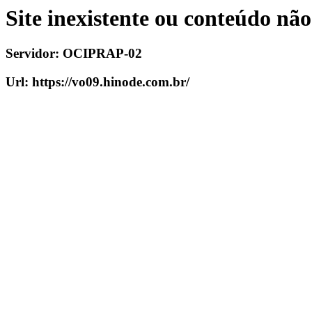
Site inexistente ou conteúdo nã
Servidor:
OCIPRAP-02
Url:
https://vo09.hinode.com.br/